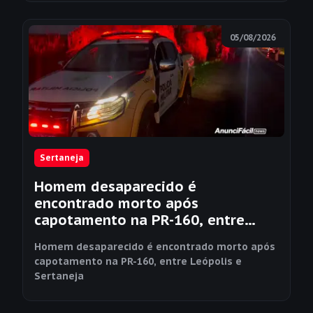
05/08/2026
Sertaneja
Homem desaparecido é
encontrado morto após
capotamento na PR-160, entre
Leópolis e Sertaneja
Homem desaparecido é encontrado morto após
capotamento na PR-160, entre Leópolis e
Sertaneja