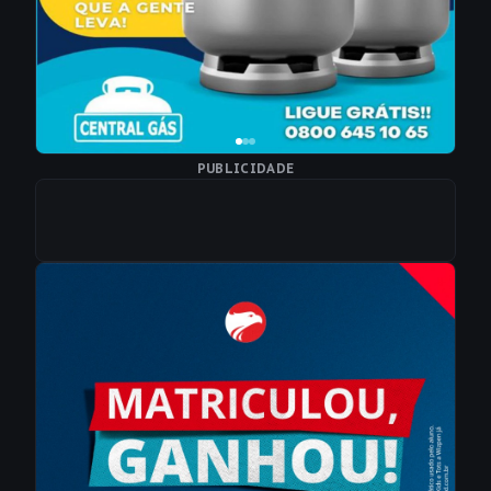
PUBLICIDADE