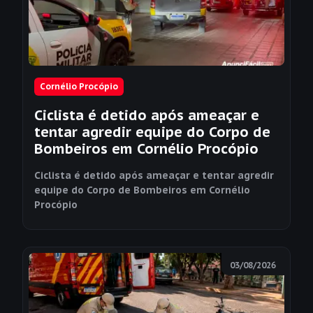
Cornélio Procópio
Ciclista é detido após ameaçar e
tentar agredir equipe do Corpo de
Bombeiros em Cornélio Procópio
Ciclista é detido após ameaçar e tentar agredir
equipe do Corpo de Bombeiros em Cornélio
Procópio
03/08/2026