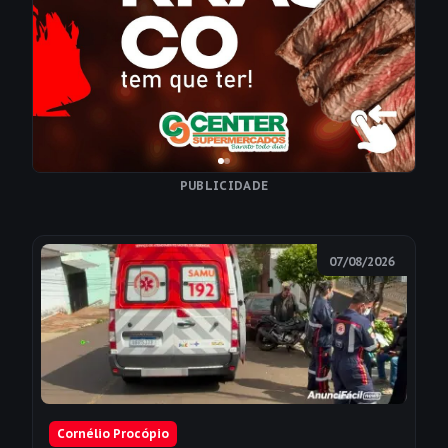
PUBLICIDADE
07/08/2026
Cornélio Procópio