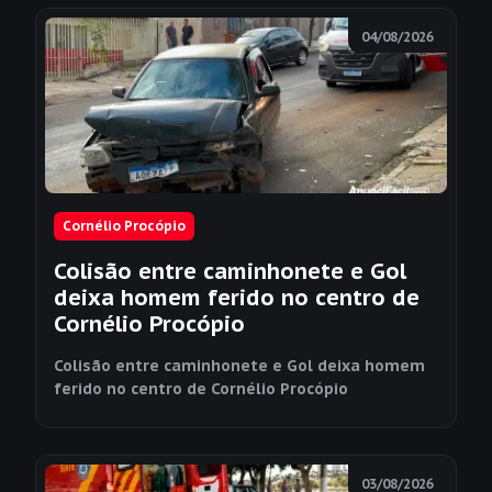
04/08/2026
Cornélio Procópio
Colisão entre caminhonete e Gol
deixa homem ferido no centro de
Cornélio Procópio
Colisão entre caminhonete e Gol deixa homem
ferido no centro de Cornélio Procópio
03/08/2026