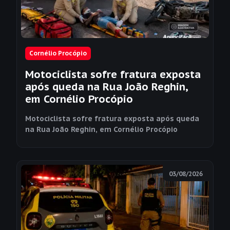
Cornélio Procópio
Motociclista sofre fratura exposta
após queda na Rua João Reghin,
em Cornélio Procópio
Motociclista sofre fratura exposta após queda
na Rua João Reghin, em Cornélio Procópio
03/08/2026