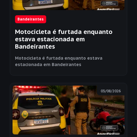
Bandeirantes
Motocicleta é furtada enquanto
estava estacionada em
Bandeirantes
Motocicleta é furtada enquanto estava
estacionada em Bandeirantes
03/08/2026