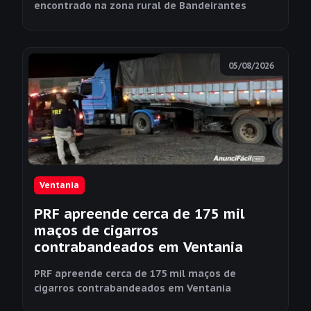
encontrado na zona rural de Bandeirantes
05/08/2026
Ventania
PRF apreende cerca de 175 mil
maços de cigarros
contrabandeados em Ventania
PRF apreende cerca de 175 mil maços de
cigarros contrabandeados em Ventania