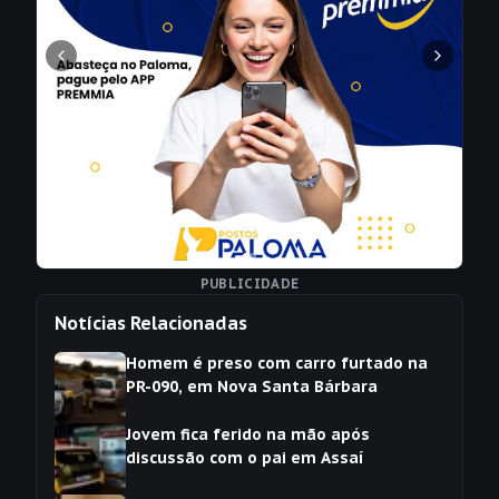
PUBLICIDADE
Notícias Relacionadas
Homem é preso com carro furtado na
PR-090, em Nova Santa Bárbara
Jovem fica ferido na mão após
discussão com o pai em Assaí