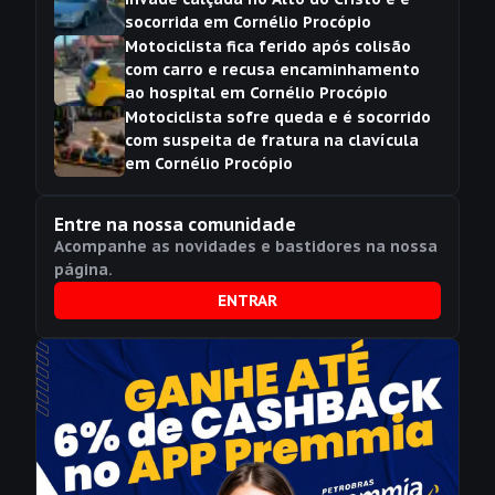
socorrida em Cornélio Procópio
Motociclista fica ferido após colisão
com carro e recusa encaminhamento
ao hospital em Cornélio Procópio
Motociclista sofre queda e é socorrido
com suspeita de fratura na clavícula
em Cornélio Procópio
Entre na nossa comunidade
Acompanhe as novidades e bastidores na nossa
página.
ENTRAR