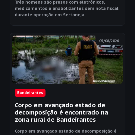
Três homens são presos com eletrônicos,
medicamentos e anabolizantes sem nota fiscal
durante operação em Sertaneja
05/08/2026
Bandeirantes
Corpo em avançado estado de
decomposição é encontrado na
zona rural de Bandeirantes
Corpo em avançado estado de decomposição é