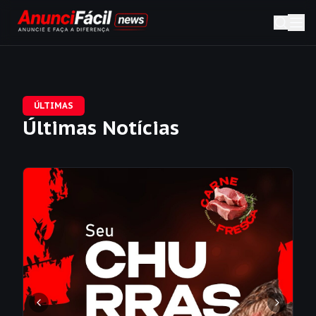
ÚLTIMAS
Últimas Notícias