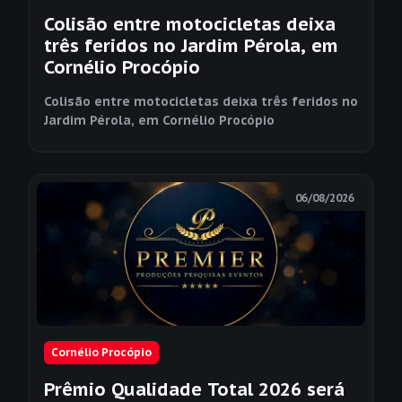
Colisão entre motocicletas deixa
três feridos no Jardim Pérola, em
Cornélio Procópio
Colisão entre motocicletas deixa três feridos no
Jardim Pérola, em Cornélio Procópio
06/08/2026
Cornélio Procópio
Prêmio Qualidade Total 2026 será