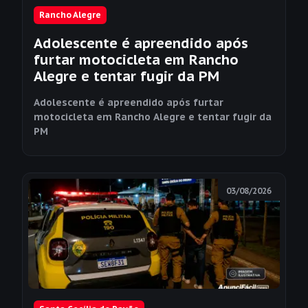
Rancho Alegre
Adolescente é apreendido após
furtar motocicleta em Rancho
Alegre e tentar fugir da PM
Adolescente é apreendido após furtar
motocicleta em Rancho Alegre e tentar fugir da
PM
03/08/2026