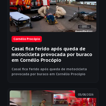
Cornélio Procópio
Casal fica ferido após queda de
motocicleta provocada por buraco
em Cornélio Procópio
Casal fica ferido após queda de motocicleta
provocada por buraco em Cornélio Procópio
03/08/2026