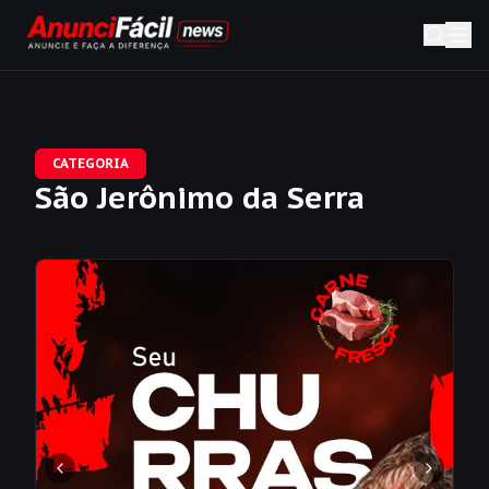
CATEGORIA
São Jerônimo da Serra