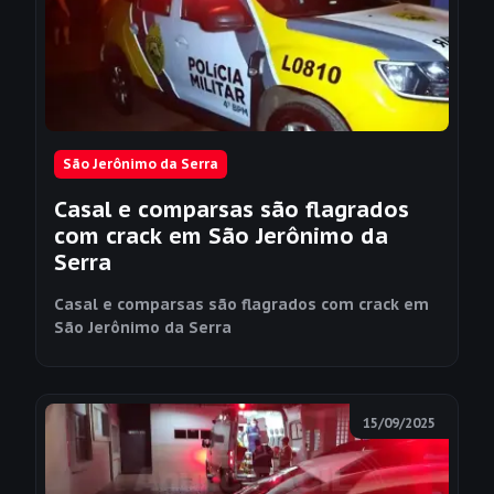
São Jerônimo da Serra
Casal e comparsas são flagrados
com crack em São Jerônimo da
Serra
Casal e comparsas são flagrados com crack em
São Jerônimo da Serra
15/09/2025