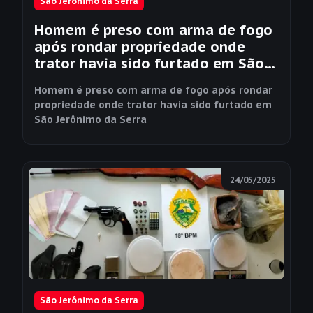
São Jerônimo da Serra
Homem é preso com arma de fogo
após rondar propriedade onde
trator havia sido furtado em São
Jerônimo da Serra
Homem é preso com arma de fogo após rondar
propriedade onde trator havia sido furtado em
São Jerônimo da Serra
24/05/2025
São Jerônimo da Serra