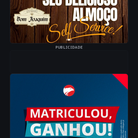
PUBLICIDADE