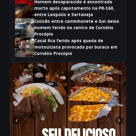
Homem desaparecido é encontrado
morto após capotamento na PR-160,
entre Leópolis e Sertaneja
Colisão entre caminhonete e Gol deixa
homem ferido no centro de Cornélio
Procópio
Casal fica ferido após queda de
motocicleta provocada por buraco em
Cornélio Procópio