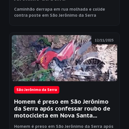
Caminhão derrapa em rua molhada e colide
contra poste em São Jerônimo da Serra
12/11/2025
São Jerônimo da Serra
Homem é preso em São Jerônimo
da Serra após confessar roubo de
motocicleta em Nova Santa
Bárbara
Homem é preso em São Jerônimo da Serra após