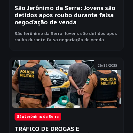
São Jerônimo da Serra: Jovens são
detidos após roubo durante falsa
negociação de venda
São Jerônimo da Serra: Jovens são detidos após
roubo durante falsa negociação de venda
26/12/2025
São Jerônimo da Serra
TRÁFICO DE DROGAS E