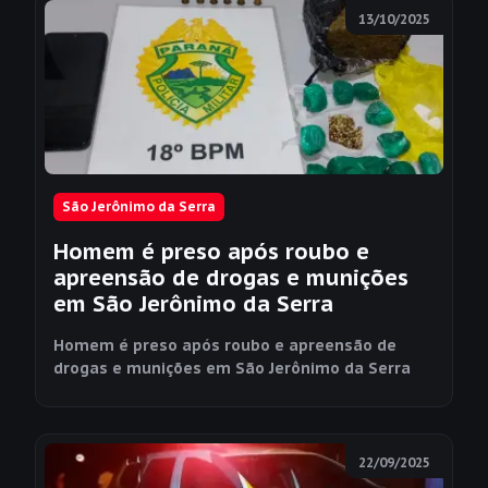
13/10/2025
São Jerônimo da Serra
Homem é preso após roubo e
apreensão de drogas e munições
em São Jerônimo da Serra
Homem é preso após roubo e apreensão de
drogas e munições em São Jerônimo da Serra
22/09/2025