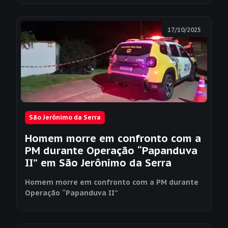
17/10/2025
São Jerônimo da Serra
Homem morre em confronto com a
PM durante Operação “Papanduva
II” em São Jerônimo da Serra
Homem morre em confronto com a PM durante
Operação “Papanduva II”