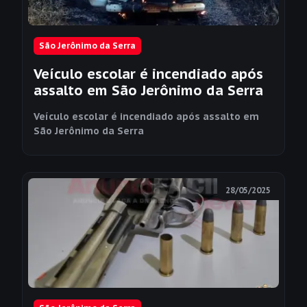
São Jerônimo da Serra
Veículo escolar é incendiado após
assalto em São Jerônimo da Serra
Veículo escolar é incendiado após assalto em
São Jerônimo da Serra
28/05/2025