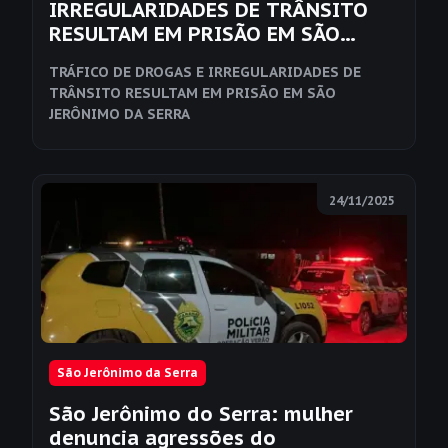
IRREGULARIDADES DE TRÂNSITO
RESULTAM EM PRISÃO EM SÃO
JERÔNIMO DA SERRA
TRÁFICO DE DROGAS E IRREGULARIDADES DE
TRÂNSITO RESULTAM EM PRISÃO EM SÃO
JERÔNIMO DA SERRA
24/11/2025
São Jerônimo da Serra
São Jerônimo do Serra: mulher
denuncia agressões do