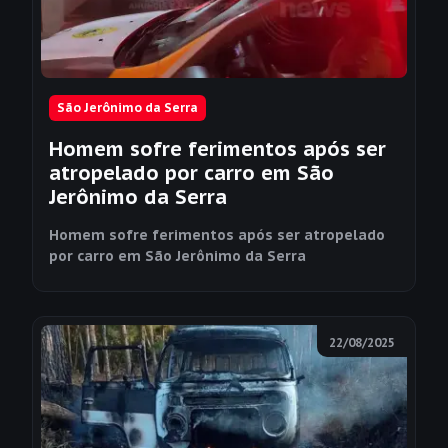
São Jerônimo da Serra
Homem sofre ferimentos após ser
atropelado por carro em São
Jerônimo da Serra
Homem sofre ferimentos após ser atropelado
por carro em São Jerônimo da Serra
22/08/2025