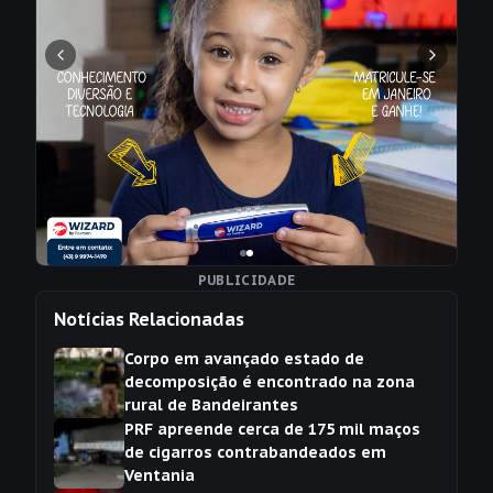
PUBLICIDADE
Notícias Relacionadas
Corpo em avançado estado de
decomposição é encontrado na zona
rural de Bandeirantes
PRF apreende cerca de 175 mil maços
de cigarros contrabandeados em
Ventania