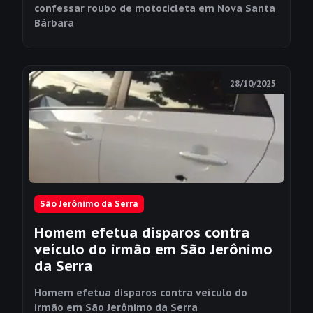
confessar roubo de motocicleta em Nova Santa
Bárbara
28/10/2025
São Jerônimo da Serra
Homem efetua disparos contra
veículo do irmão em São Jerônimo
da Serra
Homem efetua disparos contra veículo do
irmão em São Jerônimo da Serra