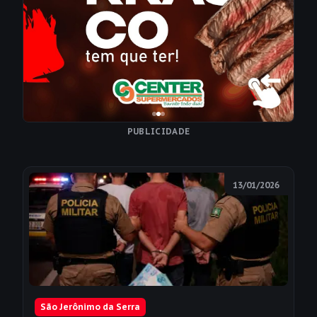
PUBLICIDADE
13/01/2026
São Jerônimo da Serra