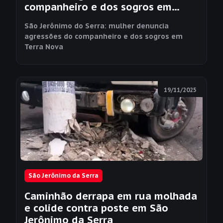
companheiro e dos sogros em
Terra Nova
São Jerônimo do Serra: mulher denuncia
agressões do companheiro e dos sogros em
Terra Nova
19/11/2025
São Jerônimo da Serra
Caminhão derrapa em rua molhada
e colide contra poste em São
Jerônimo da Serra