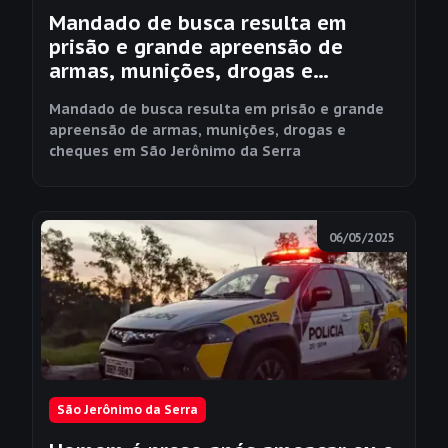
Mandado de busca resulta em
prisão e grande apreensão de
armas, munições, drogas e
cheques em São Jerônimo da Serra
Mandado de busca resulta em prisão e grande
apreensão de armas, munições, drogas e
cheques em São Jerônimo da Serra
06/05/2025
São Jerônimo da Serra