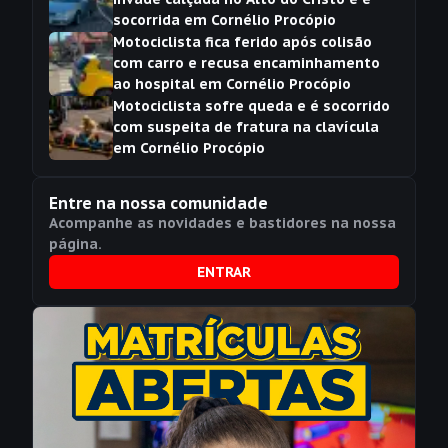
socorrida em Cornélio Procópio
Motociclista fica ferido após colisão
com carro e recusa encaminhamento
ao hospital em Cornélio Procópio
Motociclista sofre queda e é socorrido
com suspeita de fratura na clavícula
em Cornélio Procópio
Entre na nossa comunidade
Acompanhe as novidades e bastidores na nossa
página.
ENTRAR