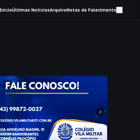
Início
Últimas Notícias
Arquivo
Notas de Falecimento