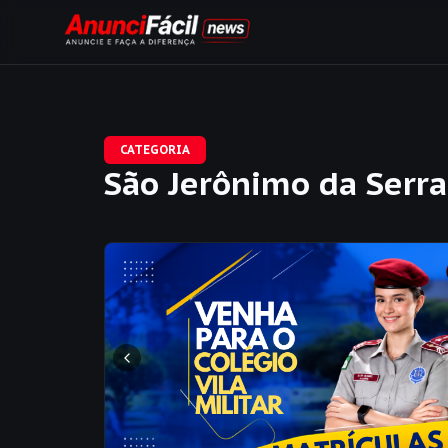
CATEGORIA
São Jerônimo da Serra