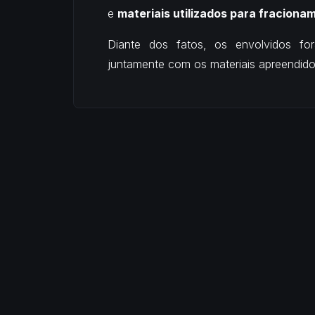
e
materiais utilizados para fracion
Diante dos fatos, os envolvidos 
juntamente com os materiais apreendido