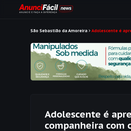
São Sebastião da Amoreira
Adolescente é apr
Adolescente é apr
companheira com c