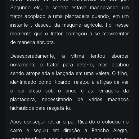
Segundo ele, o senhor estava manobrando um
trator acoplado a uma plantadeira quando, em um
instante , desceu da máquina agrícola. Foi nesse
momento que o trator começou a se movimentar
de maneira abrupta.
Desesperadamente, a vítima tentou abordar
novamente o trator para detê-lo, mas acabou
sendo atropelada e lançada em uma valeta. O filho,
identificado como Ricardo, relatou a aflição de ver
o pai preso sob o pneu e as ferragens da
plantadeira, necessitando de vários macacos
hidráulicos para resgatá-lo.
Após conseguir retirar o pai, Ricardo o colocou no
carro e seguiu em direção a Rancho Alegre,