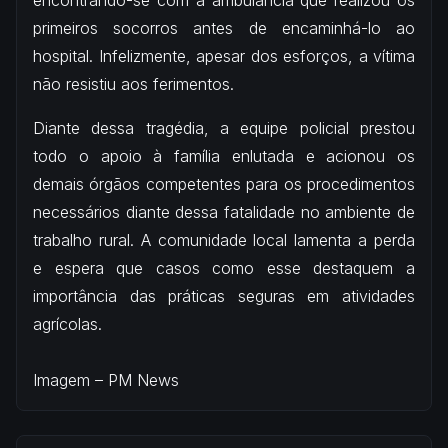
encontrando-se com a ambulância que realizou os
primeiros socorros antes de encaminhá-lo ao
hospital. Infelizmente, apesar dos esforços, a vítima
não resistiu aos ferimentos.
Diante dessa tragédia, a equipe policial prestou
todo o apoio à família enlutada e acionou os
demais órgãos competentes para os procedimentos
necessários diante dessa fatalidade no ambiente de
trabalho rural. A comunidade local lamenta a perda
e espera que casos como esse destaquem a
importância das práticas seguras em atividades
agrícolas.
Imagem – PM News