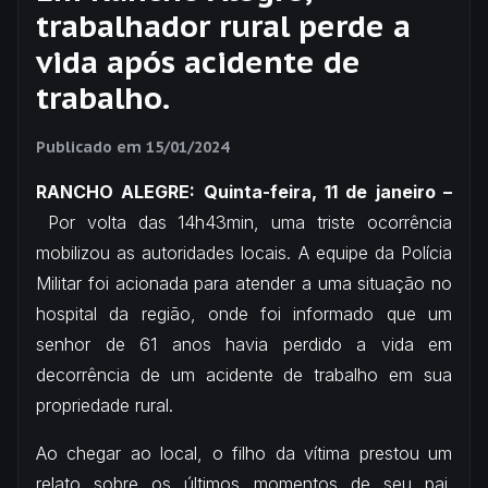
trabalhador rural perde a
vida após acidente de
trabalho.
Publicado em
15/01/2024
RANCHO ALEGRE: Quinta-feira, 11 de janeiro –
Por volta das 14h43min, uma triste ocorrência
mobilizou as autoridades locais. A equipe da Polícia
Militar foi acionada para atender a uma situação no
hospital da região, onde foi informado que um
senhor de 61 anos havia perdido a vida em
decorrência de um acidente de trabalho em sua
propriedade rural.
Ao chegar ao local, o filho da vítima prestou um
relato sobre os últimos momentos de seu pai.