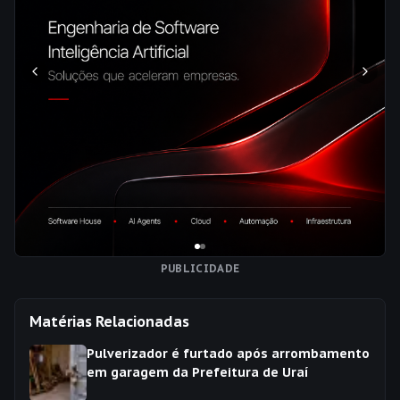
PUBLICIDADE
Matérias Relacionadas
Pulverizador é furtado após arrombamento
em garagem da Prefeitura de Uraí