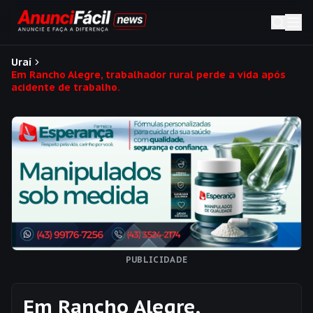
Uraí
Em Rancho Alegre, trabalhador rural perde a vida após
acidente de trabalho.
PUBLICIDADE
Em Rancho Alegre,