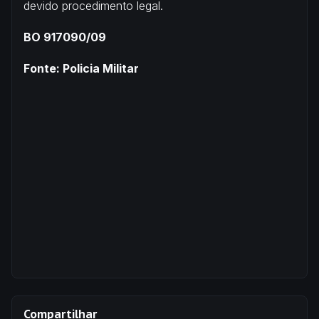
devido procedimento legal.
BO 917090/09
Fonte: Policia Militar
Compartilhar