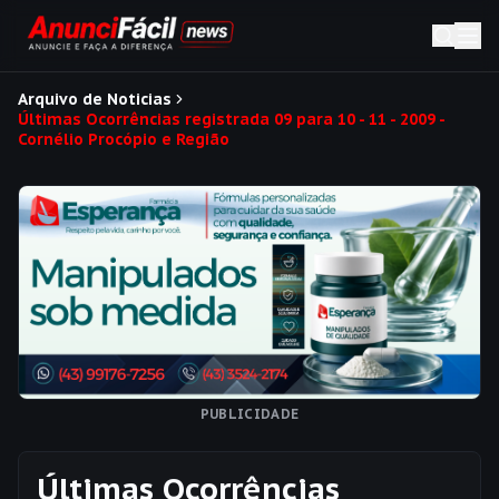
Arquivo de Noticias
Últimas Ocorrências registrada 09 para 10 - 11 - 2009 -
Cornélio Procópio e Região
PUBLICIDADE
Últimas Ocorrências