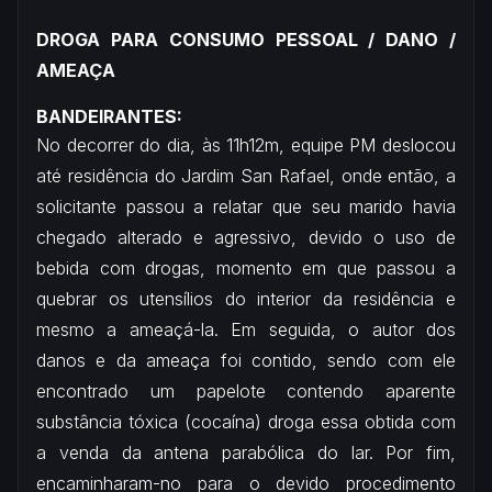
DROGA PARA CONSUMO PESSOAL / DANO /
AMEAÇA
BANDEIRANTES:
No decorrer do dia, às 11h12m, equipe PM deslocou
até residência do Jardim San Rafael, onde então, a
solicitante passou a relatar que seu marido havia
chegado alterado e agressivo, devido o uso de
bebida com drogas, momento em que passou a
quebrar os utensílios do interior da residência e
mesmo a ameaçá-la. Em seguida, o autor dos
danos e da ameaça foi contido, sendo com ele
encontrado um papelote contendo aparente
substância tóxica (cocaína) droga essa obtida com
a venda da antena parabólica do lar. Por fim,
encaminharam-no para o devido procedimento