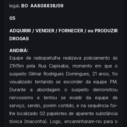
legal
. BO AA808838/09
05
ADQUIRIR / VENDER / FORNECER / ou PRODUZIR
DROGAS
ANDIRÁ:
Equipe de radiopatrulha realizava policiamento às
21h15m pela Rua Capixaba, momento em que o
suspeito Gilmar Rodrigues Domingues, 21 anos, foi
visualizado tentando se esconder da equipe PM.
Durante a abordagem o suspeito demonstrou
nervosismo e tentou se evadir da equipe de
serviço, sendo, porém contido, e na sequência foi-
lhe localizado 02 papelotes de aparente substância
tóxica (maconha). Logo, encaminharam-no para o