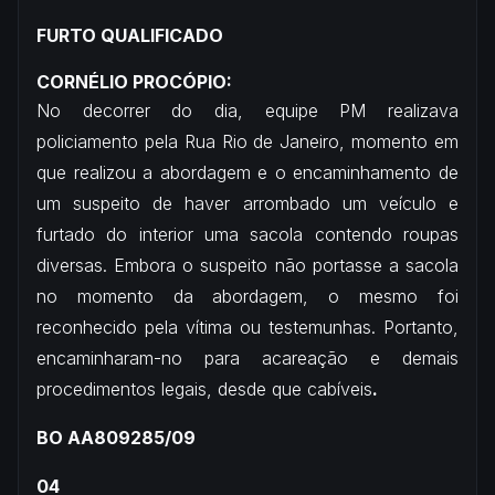
FURTO QUALIFICADO
CORNÉLIO PROCÓPIO:
No decorrer do dia, equipe PM realizava
policiamento pela Rua Rio de Janeiro, momento em
que realizou a abordagem e o encaminhamento de
um suspeito de haver arrombado um veículo e
furtado do interior uma sacola contendo roupas
diversas. Embora o suspeito não portasse a sacola
no momento da abordagem, o mesmo foi
reconhecido pela vítima ou testemunhas. Portanto,
encaminharam-no para acareação e demais
procedimentos legais, desde que cabíveis
.
BO AA809285/09
04