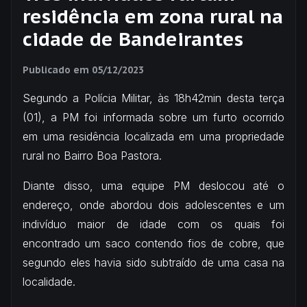
residência em zona rural na
cidade de Bandeirantes
Publicado em
05/12/2023
Segundo a Polícia Militar, às 18h42min desta terça
(01), a PM foi informada sobre um furto ocorrido
em uma residência localizada em uma propriedade
rural no Bairro Boa Pastora.
Diante disso, uma equipe PM deslocou até o
endereço, onde abordou dois adolescentes e um
indivíduo maior de idade com os quais foi
encontrado um saco contendo fios de cobre, que
segundo eles havia sido subtraído de uma casa na
localidade.