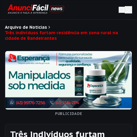
Arquivo de Noticias
Três indivíduos furtam residência em zona rural na
cidade de Bandeirantes
PUBLICIDADE
Três indivíduos furtam