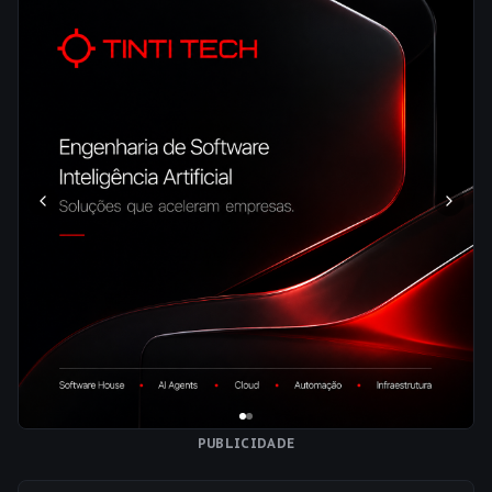
PUBLICIDADE