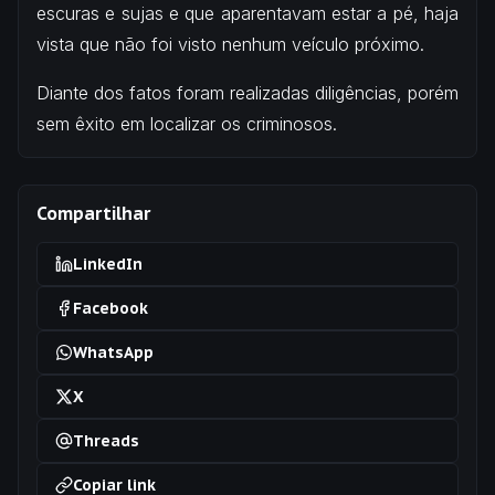
escuras e sujas e que aparentavam estar a pé, haja
vista que não foi visto nenhum veículo próximo.
Diante dos fatos foram realizadas diligências, porém
sem êxito em localizar os criminosos.
Compartilhar
LinkedIn
Facebook
WhatsApp
X
Threads
Copiar link