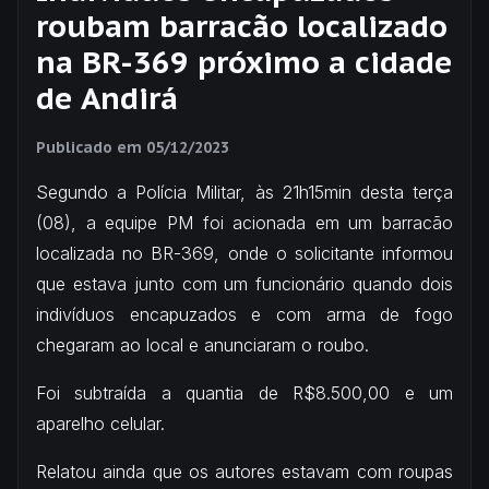
roubam barracão localizado
na BR-369 próximo a cidade
de Andirá
Publicado em
05/12/2023
Segundo a Polícia Militar, às 21h15min desta terça
(08), a equipe PM foi acionada em um barracão
localizada no BR-369, onde o solicitante informou
que estava junto com um funcionário quando dois
indivíduos encapuzados e com arma de fogo
chegaram ao local e anunciaram o roubo.
Foi subtraída a quantia de R$8.500,00 e um
aparelho celular.
Relatou ainda que os autores estavam com roupas