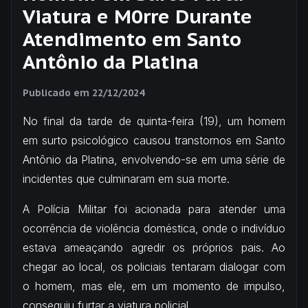
Viatura e M0rre Durante
Atendimento em Santo
Antônio da Platina
Publicado em
22/12/2024
No final da tarde de quinta-feira (19), um homem
em surto psicológico causou transtornos em Santo
Antônio da Platina, envolvendo-se em uma série de
incidentes que culminaram em sua morte.
A Polícia Militar foi acionada para atender uma
ocorrência de violência doméstica, onde o indivíduo
estava ameaçando agredir os próprios pais. Ao
chegar ao local, os policiais tentaram dialogar com
o homem, mas ele, em um momento de impulso,
conseguiu furtar a viatura policial.