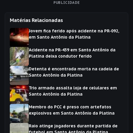
PUBLICIDADE
Matérias Relacionadas
Jovem fica ferido após acidente na PR-092,
em Santo Antônio da Platina
Acidente na PR-439 em Santo Antônio da
Platina deixa condutor ferido
Detenta é encontrada morta na cadeia de
Santo Antônio da Platina
Trio armado assalta loja de celulares em
Santo Antônio da Platina
Membro do PCC é preso com artefatos
explosivos em Santo Antônio da Platina
Raio atinge jogadores durante partida de
futebol em Santo Antônio da Platina