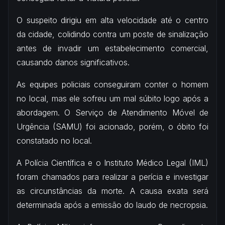
O suspeito dirigiu em alta velocidade até o centro
da cidade, colidindo contra um poste de sinalização
antes de invadir um estabelecimento comercial,
causando danos significativos.
As equipes policiais conseguiram conter o homem
no local, mas ele sofreu um mal súbito logo após a
abordagem. O Serviço de Atendimento Móvel de
Urgência (SAMU) foi acionado, porém, o óbito foi
constatado no local.
A Polícia Científica e o Instituto Médico Legal (IML)
foram chamados para realizar a perícia e investigar
as circunstâncias da morte. A causa exata será
determinada após a emissão do laudo de necropsia.