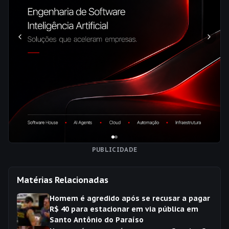
PUBLICIDADE
Matérias Relacionadas
Homem é agredido após se recusar a pagar
R$ 40 para estacionar em via pública em
Santo Antônio do Paraíso