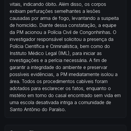
vitais, indicando óbito. Além disso, os corpos
exibiam perfurações semelhantes a lesões
causadas por arma de fogo, levantando a suspeita
de homicídio. Diante dessa constatação, a equipe
da PM acionou a Polícia Civil de Congonhinhas. O
investigador responsável solicitou a presença da
Polícia Científica e Criminalística, bem como do
Instituto Médico Legal (IML), para iniciar as
investigações e a perícia necessária. A fim de
garantir a integridade do ambiente e preservar
possíveis evidências, a PM imediatamente isolou a
área. Todos os procedimentos cabíveis foram
adotados para esclarecer os fatos, enquanto o
mistério em torno do casal encontrado sem vida em
uma escola desativada intriga a comunidade de
Santo Antônio do Paraíso.