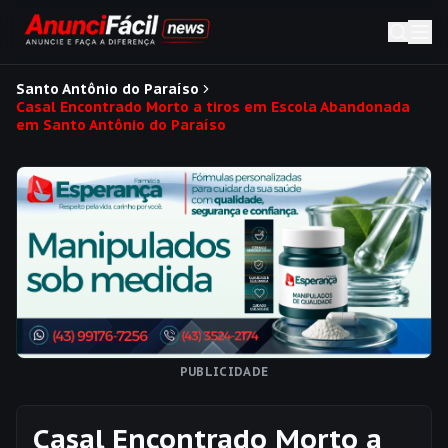
Santo Antônio do Paraíso
Casal Encontrado Morto a tiros em Escola Abandonada
em Santo Antônio do Paraíso
PUBLICIDADE
Casal Encontrado Morto a