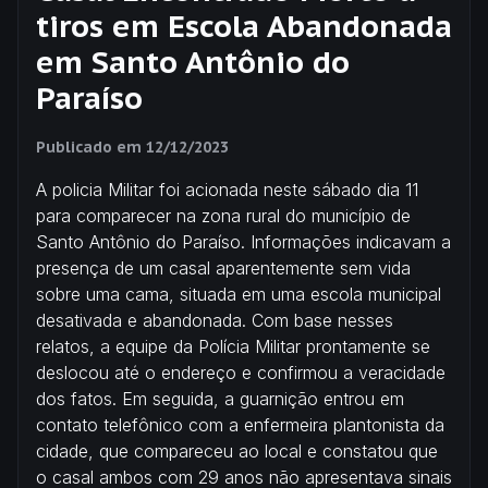
tiros em Escola Abandonada
em Santo Antônio do
Paraíso
Publicado em
12/12/2023
A policia Militar foi acionada neste sábado dia 11
para comparecer na zona rural do município de
Santo Antônio do Paraíso. Informações indicavam a
presença de um casal aparentemente sem vida
sobre uma cama, situada em uma escola municipal
desativada e abandonada. Com base nesses
relatos, a equipe da Polícia Militar prontamente se
deslocou até o endereço e confirmou a veracidade
dos fatos. Em seguida, a guarnição entrou em
contato telefônico com a enfermeira plantonista da
cidade, que compareceu ao local e constatou que
o casal ambos com 29 anos não apresentava sinais