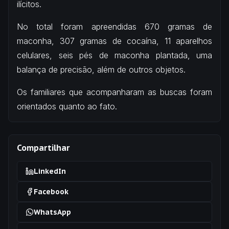
ilícitos.
No total foram apreendidas 670 gramas de
maconha, 307 gramas de cocaína, 11 aparelhos
celulares, seis pés de maconha plantada, uma
balança de precisão, além de outros objetos.
Os familiares que acompanharam as buscas foram
orientados quanto ao fato.
Compartilhar
LinkedIn
Facebook
WhatsApp