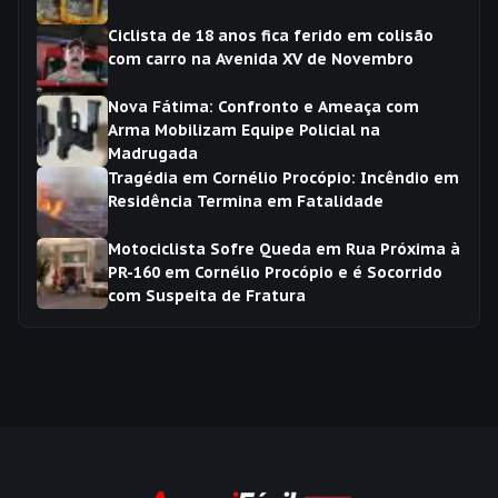
Ciclista de 18 anos fica ferido em colisão
com carro na Avenida XV de Novembro
Nova Fátima: Confronto e Ameaça com
Arma Mobilizam Equipe Policial na
Madrugada
Tragédia em Cornélio Procópio: Incêndio em
Residência Termina em Fatalidade
Motociclista Sofre Queda em Rua Próxima à
PR-160 em Cornélio Procópio e é Socorrido
com Suspeita de Fratura