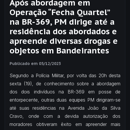
Após abordagem em
Operação “Fecha Quartel”
na BR-369, PM dirige até a
residência dos abordados e
apreende diversas drogas e
objetos em Bandeirantes
Publicado em
05/12/2023
Segundo a Polícia Militar, por volta das 20h desta
sexta (19), de conhecimento sobre a abordagem
dos dois indivíduos na BR-369 em posse de
entorpecente, outras duas equipes PM dirigiram-se
até suas residências na Avenida João da Silva
Cravo, onde com a devida autorização dos
moradores obtiveram êxito em apreender mais